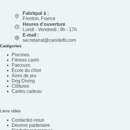
Fabriqué à :
Fronton, France
Heures d'ouverture
Lundi - Vendredi : 9h - 17h
E-mail :
secretariat@canidefit.com
Catégories
Piscines
Fitness canin
Parcours
École du chiot
Aires de jeu
Dog Diving
Clôtures
Cartes cadeau
Liens utiles
Contactez-nous
Devenir partenaire