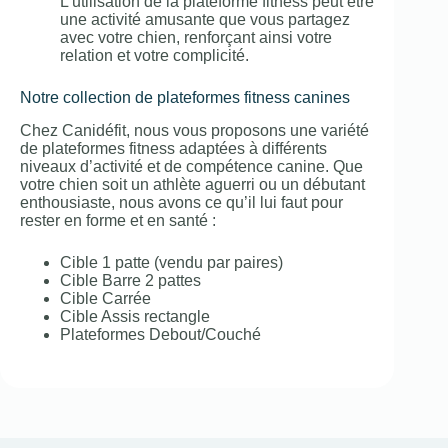
L’utilisation de la plateforme fitness peut être
une activité amusante que vous partagez
avec votre chien, renforçant ainsi votre
relation et votre complicité.
Notre collection de plateformes fitness canines
Chez Canidéfit, nous vous proposons une variété
de plateformes fitness adaptées à différents
niveaux d’activité et de compétence canine. Que
votre chien soit un athlète aguerri ou un débutant
enthousiaste, nous avons ce qu’il lui faut pour
rester en forme et en santé :
Cible 1 patte (vendu par paires)
Cible Barre 2 pattes
Cible Carrée
Cible Assis rectangle
Plateformes Debout/Couché