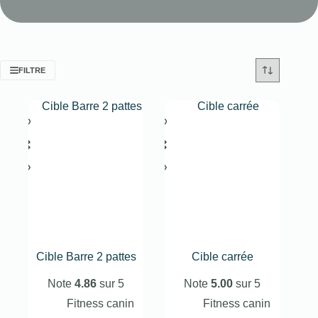
FILTRE
Cible Barre 2 pattes
Cible carrée
Note
4.86
sur 5
Note
5.00
sur 5
Fitness canin
Fitness canin