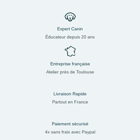
Expert Canin
Éducateur depuis 20 ans
Entreprise française
Atelier près de Toulouse
Livraison Rapide
Partout en France
Paiement sécurisé
4x sans frais avec Paypal