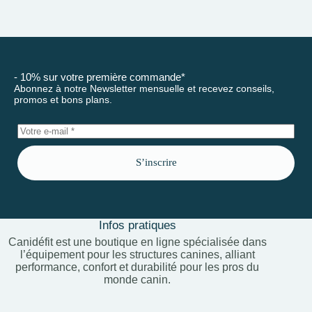
- 10% sur votre première commande*
Abonnez à notre Newsletter mensuelle et recevez conseils,
promos et bons plans.
S’inscrire
Infos pratiques
Canidéfit est une boutique en ligne spécialisée dans
l’équipement pour les structures canines, alliant
performance, confort et durabilité pour les pros du
monde canin.