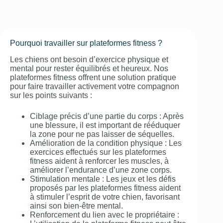
Pourquoi travailler sur plateformes fitness ?
Les chiens ont besoin d’exercice physique et
mental pour rester équilibrés et heureux. Nos
plateformes fitness offrent une solution pratique
pour faire travailler activement votre compagnon
sur les points suivants :
Ciblage précis d’une partie du corps : Après
une blessure, il est important de rééduquer
la zone pour ne pas laisser de séquelles.
Amélioration de la condition physique : Les
exercices effectués sur les plateformes
fitness aident à renforcer les muscles, à
améliorer l’endurance d’une zone corps.
Stimulation mentale : Les jeux et les défis
proposés par les plateformes fitness aident
à stimuler l’esprit de votre chien, favorisant
ainsi son bien-être mental.
Renforcement du lien avec le propriétaire :