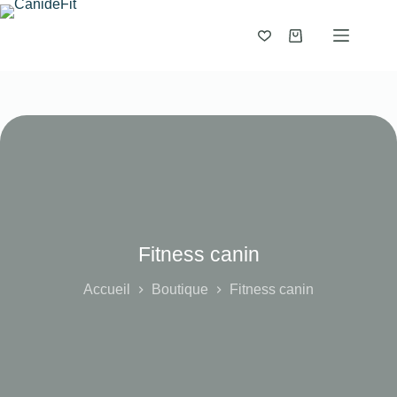
Fitness canin
Accueil
Boutique
Fitness canin