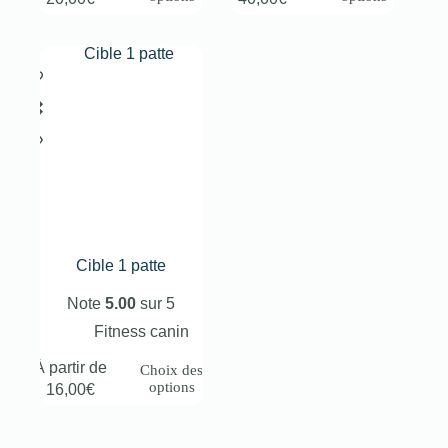
Cible 1 patte
Note
5.00
sur 5
Fitness canin
À partir de
Choix des
options
16,00
€