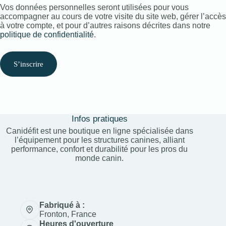
Vos données personnelles seront utilisées pour vous
accompagner au cours de votre visite du site web, gérer l’accès
à votre compte, et pour d’autres raisons décrites dans notre
politique de confidentialité
.
S’inscrire
Infos pratiques
Canidéfit est une boutique en ligne spécialisée dans
l’équipement pour les structures canines, alliant
performance, confort et durabilité pour les pros du
monde canin.
Fabriqué à :
Fronton, France
Heures d'ouverture