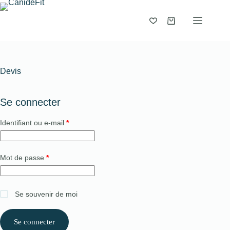
Devis
Se connecter
Identifiant ou e-mail
*
Mot de passe
*
Se souvenir de moi
Se connecter