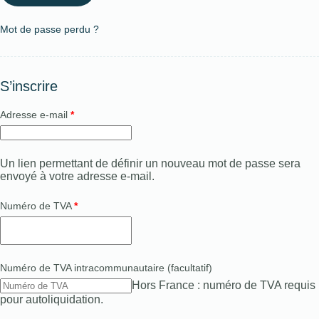
Mot de passe perdu ?
S’inscrire
Adresse e-mail
*
Un lien permettant de définir un nouveau mot de passe sera
envoyé à votre adresse e-mail.
Numéro de TVA
*
Numéro de TVA intracommunautaire
(facultatif)
Hors France : numéro de TVA requis
pour autoliquidation.