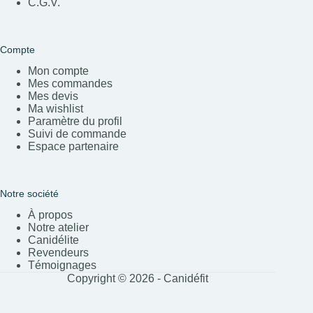
C.G.V.
Compte
Mon compte
Mes commandes
Mes devis
Ma wishlist
Paramètre du profil
Suivi de commande
Espace partenaire
Notre société
À propos
Notre atelier
Canidélite
Revendeurs
Témoignages
Copyright © 2026 - Canidéfit