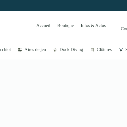
Accueil
Boutique
Infos & Actus
Co
 chiot
Aires de jeu
Dock Diving
Clôtures