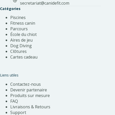
secretariat@canidefit.com
Catégories
Piscines
Fitness canin
Parcours
École du chiot
Aires de jeu
Dog Diving
Clôtures
Cartes cadeau
Liens utiles
Contactez-nous
Devenir partenaire
Produits sur mesure
FAQ
Livraisons & Retours
Support