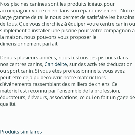
Nos piscines canines sont les produits idéaux pour
accompagner votre chien dans son épanouissement. Notre
large gamme de taille nous permet de satisfaire les besoins
de tous. Que vous cherchiez à équiper votre centre canin ou
simplement à installer une piscine pour votre compagnon à
la maison, nous pouvons vous proposer le
dimensionnement parfait.
Depuis plusieurs années, nous testons ces piscines dans
nos centres canins,
Canidélite
, sur des activités d’éducation
ou sport canin. Si vous êtes professionnnels, vous avez
peut-etre déjà pu découvrir notre matériel lors
d’événements rassemblant des milliers de chiens. Ce
matériel est reconnu par l’ensemble de la profession,
éducateurs, éléveurs, associations, ce qui en fait un gage de
qualité.
Produits similaires