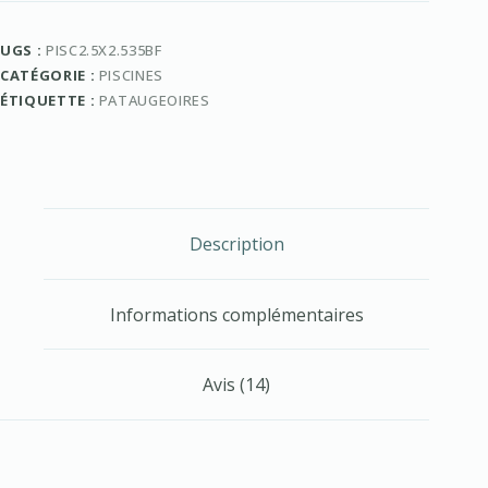
UGS :
PISC2.5X2.535BF
CATÉGORIE :
PISCINES
ÉTIQUETTE :
PATAUGEOIRES
Description
Informations complémentaires
Avis (14)