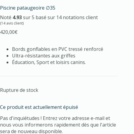
Piscine pataugeoire ∅35
Noté
4.93
sur 5 basé sur
14
notations client
(
14
avis client)
420,00
€
Bords gonflables en PVC tressé renforcé
Ultra-résistantes aux griffes
Éducation, Sport et loisirs canins.
Rupture de stock
Ce produit est actuellement épuisé
Pas d'inquiétudes ! Entrez votre adresse e-mail et
nous vous informerons rapidement dès que l'article
sera de nouveau disponible.