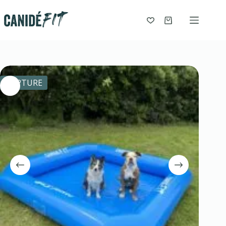
RUPTURE