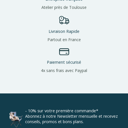
Atelier près de Toulouse
Livraison Rapide
Partout en France
Paiement sécurisé
4x sans frais avec Paypal
- 10% sur votre première commande*
Abonnez à notre Newsletter mensuelle et recevez
conseils, promos et bons plans.