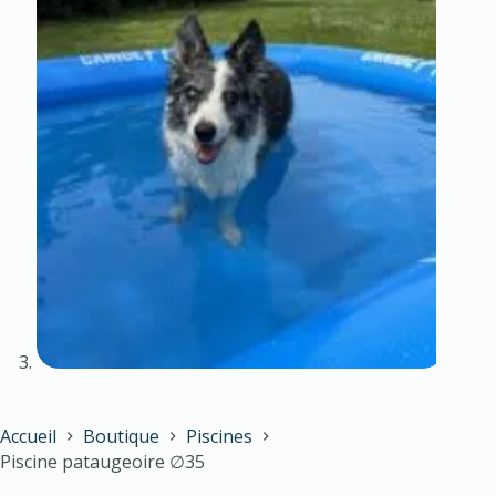
Accueil
Boutique
Piscines
Piscine pataugeoire ∅35