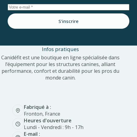
S’inscrire
Infos pratiques
Canidéfit est une boutique en ligne spécialisée dans
l’équipement pour les structures canines, alliant
performance, confort et durabilité pour les pros du
monde canin.
Fabriqué à :
Fronton, France
Heures d'ouverture
Lundi - Vendredi : 9h - 17h
E-mail :