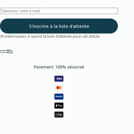
S'inscrire à la liste d'attente
30
internautes a rejoint la liste d’attente pour cet article.
Paiement 100% sécurisé