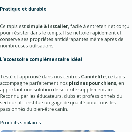
Pratique et durable
Ce tapis est
simple à installer
, facile à entretenir et conçu
pour résister dans le temps. Il se nettoie rapidement et
conserve ses propriétés antidérapantes même après de
nombreuses utilisations.
L’accessoire complémentaire idéal
Testé et approuvé dans nos centres
Canidélite
, ce tapis
accompagne parfaitement nos
piscines pour chiens
, en
apportant une solution de sécurité supplémentaire.
Reconnu par les éducateurs, clubs et professionnels du
secteur, il constitue un gage de qualité pour tous les
passionnés du bien-être canin.
Produits similaires