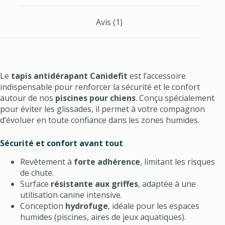
Avis (1)
Le
tapis antidérapant Canidefit
est l’accessoire
indispensable pour renforcer la sécurité et le confort
autour de nos
piscines pour chiens
. Conçu spécialement
pour éviter les glissades, il permet à votre compagnon
d’évoluer en toute confiance dans les zones humides.
Sécurité et confort avant tout
Revêtement à
forte adhérence
, limitant les risques
de chute.
Surface
résistante aux griffes
, adaptée à une
utilisation canine intensive.
Conception
hydrofuge
, idéale pour les espaces
humides (piscines, aires de jeux aquatiques).