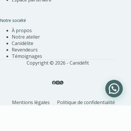
Notre société
À propos
Notre atelier
Canidélite
Revendeurs
Témoignages
Copyright © 2026 - Canidéfit
Mentions légales
Politique de confidentialité