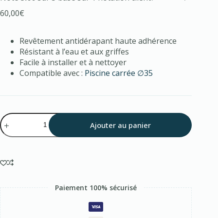
60,00
€
Revêtement antidérapant haute adhérence
Résistant à l’eau et aux griffes
Facile à installer et à nettoyer
Compatible avec :
Piscine carrée ∅35
Ajouter au panier
Paiement 100% sécurisé