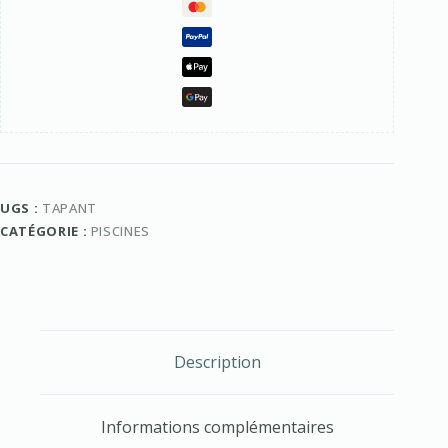
UGS :
TAPANT
CATÉGORIE :
PISCINES
Description
Informations complémentaires