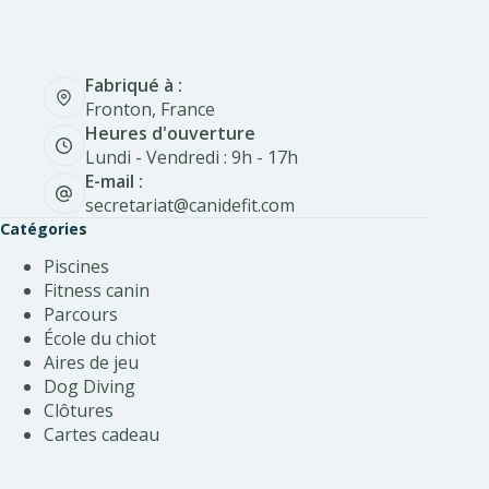
Fabriqué à :
Fronton, France
Heures d'ouverture
Lundi - Vendredi : 9h - 17h
E-mail :
secretariat@canidefit.com
Catégories
Piscines
Fitness canin
Parcours
École du chiot
Aires de jeu
Dog Diving
Clôtures
Cartes cadeau