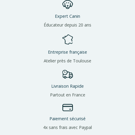
Expert Canin
Éducateur depuis 20 ans
Entreprise française
Atelier près de Toulouse
Livraison Rapide
Partout en France
Paiement sécurisé
4x sans frais avec Paypal