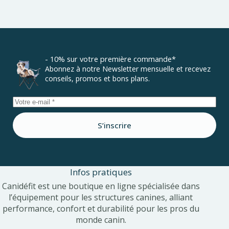
- 10% sur votre première commande*
Abonnez à notre Newsletter mensuelle et recevez
conseils, promos et bons plans.
S’inscrire
Infos pratiques
Canidéfit est une boutique en ligne spécialisée dans
l’équipement pour les structures canines, alliant
performance, confort et durabilité pour les pros du
monde canin.